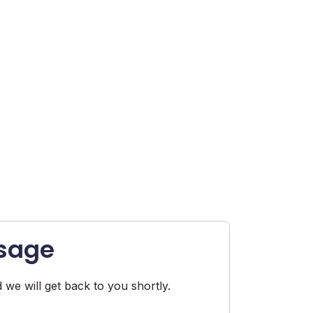
sage
 we will get back to you shortly.