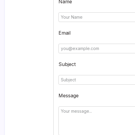
Name
Email
Subject
Message