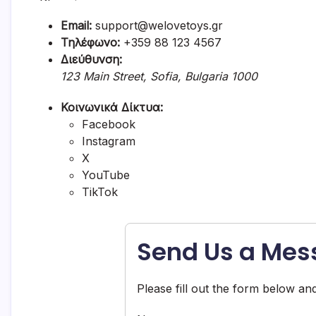
Email:
support@welovetoys.gr
Τηλέφωνο:
+359 88 123 4567
Διεύθυνση:
123 Main Street, Sofia, Bulgaria 1000
Κοινωνικά Δίκτυα:
Facebook
Instagram
X
YouTube
TikTok
Send Us a Mes
Please fill out the form below and