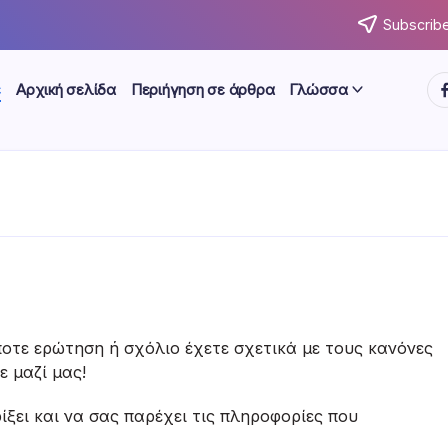
Subscribe
ht
ε
Αρχική σελίδα
Περιήγηση σε άρθρα
Γλώσσα
οτε ερώτηση ή σχόλιο έχετε σχετικά με τους κανόνες
ε μαζί μας!
ίξει και να σας παρέχει τις πληροφορίες που