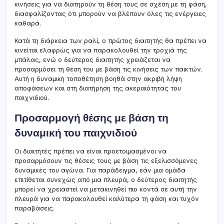
κινήσεις για να διατηρούν τη θέση τους σε σχέση με τη φάση,
διασφαλίζοντας ότι μπορούν να βλέπουν όλες τις ενέργειες
καθαρά.
Κατά τη διάρκεια των ραλί, ο πρώτος διαιτητής θα πρέπει να
κινείται ελαφρώς για να παρακολουθεί την τροχιά της
μπάλας, ενώ ο δεύτερος διαιτητής χρειάζεται να
προσαρμόσει τη θέση του με βάση τις κινήσεις των παικτών.
Αυτή η δυναμική τοποθέτηση βοηθά στην ακριβή λήψη
αποφάσεων και στη διατήρηση της ακεραιότητας του
παιχνιδιού.
Προσαρμογή θέσης με βάση τη
δυναμική του παιχνιδιού
Οι διαιτητές πρέπει να είναι προετοιμασμένοι να
προσαρμόσουν τις θέσεις τους με βάση τις εξελισσόμενες
δυναμικές του αγώνα. Για παράδειγμα, εάν μια ομάδα
επιτίθεται συνεχώς από μια πλευρά, ο δεύτερος διαιτητής
μπορεί να χρειαστεί να μετακινηθεί πιο κοντά σε αυτή την
πλευρά για να παρακολουθεί καλύτερα τη φάση και τυχόν
παραβάσεις.