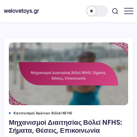
Skip
to
welovetoys.gr
content
Κανονισμοί Αγώνων Βόλεϊ NFHS
Μηχανισμοί Διαιτησίας Βόλεϊ NFHS:
Σήματα, Θέσεις, Επικοινωνία