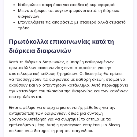
Καθιερώστε σαφή όρια για αποδεκτή συμπεριφορά.
Μείνετε ήρεμοι και συγκεντρωμένοι κατά τη διάρκεια
διαφωνιών.
Επαναλάβετε τις αποφάσεις με σταθερό αλλά σεβαστό
τρόπο.
Πρωτόκολλα επικοινωνίας κατά τη
διάρκεια διαφωνιών
Κατά τη διάρκεια διαφωνιών, η ύπαρξη καθιερωμένων
πρωτοκόλλων επικοινωνίας είναι απαραίτητη για την
αποτελεσματική επίλυση ζητημάτων. Οι διαιτητές θα πρέπει
να προσεγγίζουν τις διαφωνίες με καθαρή σκέψη, έτοιμοι να
ακούσουν και να απαντήσουν κατάλληλα. Αυτό περιλαμβάνει
την κατανόηση του πλαισίου της διαφωνίας και των κανόνων
που εμπλέκονται.
Είναι ωφέλιμο να υπάρχει μια συνεπής μέθοδος για την
αντιμετώπιση των διαφωνιών, όπως μια σύντομη
χρονοκαθυστέρηση για να συζητηθεί το ζήτημα με τα
εμπλεκόμενα μέρη. Αυτή η προσέγγιση επιτρέπει μια δίκαιη
επίλυση ενώ διατηρεί τη ροή του παιχνιδιού.