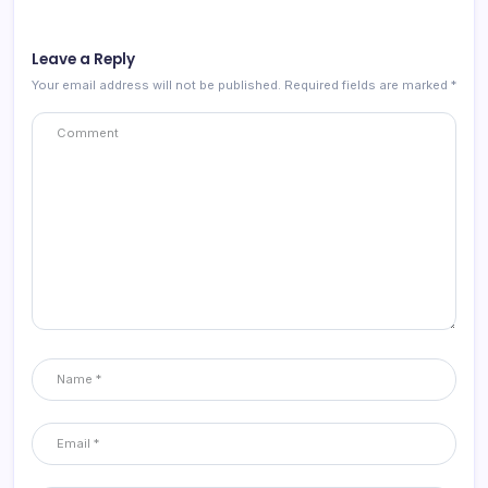
Leave a Reply
Your email address will not be published.
Required fields are marked
*