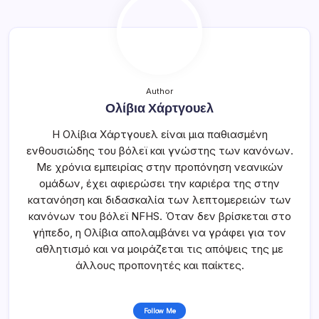
Author
Ολίβια Χάρτγουελ
Η Ολίβια Χάρτγουελ είναι μια παθιασμένη
ενθουσιώδης του βόλεϊ και γνώστης των κανόνων.
Με χρόνια εμπειρίας στην προπόνηση νεανικών
ομάδων, έχει αφιερώσει την καριέρα της στην
κατανόηση και διδασκαλία των λεπτομερειών των
κανόνων του βόλεϊ NFHS. Όταν δεν βρίσκεται στο
γήπεδο, η Ολίβια απολαμβάνει να γράφει για τον
αθλητισμό και να μοιράζεται τις απόψεις της με
άλλους προπονητές και παίκτες.
Follow Me