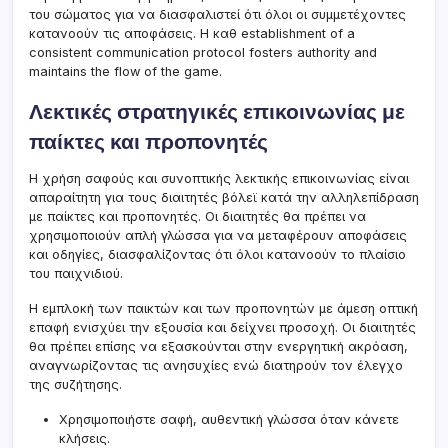
του σώματος για να διασφαλιστεί ότι όλοι οι συμμετέχοντες
κατανοούν τις αποφάσεις. Η καθ establishment of a
consistent communication protocol fosters authority and
maintains the flow of the game.
Λεκτικές στρατηγικές επικοινωνίας με
παίκτες και προπονητές
Η χρήση σαφούς και συνοπτικής λεκτικής επικοινωνίας είναι
απαραίτητη για τους διαιτητές βόλεϊ κατά την αλληλεπίδραση
με παίκτες και προπονητές. Οι διαιτητές θα πρέπει να
χρησιμοποιούν απλή γλώσσα για να μεταφέρουν αποφάσεις
και οδηγίες, διασφαλίζοντας ότι όλοι κατανοούν το πλαίσιο
του παιχνιδιού.
Η εμπλοκή των παικτών και των προπονητών με άμεση οπτική
επαφή ενισχύει την εξουσία και δείχνει προσοχή. Οι διαιτητές
θα πρέπει επίσης να εξασκούνται στην ενεργητική ακρόαση,
αναγνωρίζοντας τις ανησυχίες ενώ διατηρούν τον έλεγχο
της συζήτησης.
Χρησιμοποιήστε σαφή, αυθεντική γλώσσα όταν κάνετε
κλήσεις.