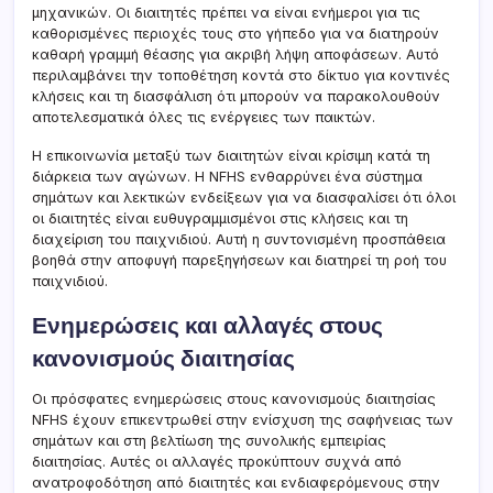
μηχανικών. Οι διαιτητές πρέπει να είναι ενήμεροι για τις
καθορισμένες περιοχές τους στο γήπεδο για να διατηρούν
καθαρή γραμμή θέασης για ακριβή λήψη αποφάσεων. Αυτό
περιλαμβάνει την τοποθέτηση κοντά στο δίκτυο για κοντινές
κλήσεις και τη διασφάλιση ότι μπορούν να παρακολουθούν
αποτελεσματικά όλες τις ενέργειες των παικτών.
Η επικοινωνία μεταξύ των διαιτητών είναι κρίσιμη κατά τη
διάρκεια των αγώνων. Η NFHS ενθαρρύνει ένα σύστημα
σημάτων και λεκτικών ενδείξεων για να διασφαλίσει ότι όλοι
οι διαιτητές είναι ευθυγραμμισμένοι στις κλήσεις και τη
διαχείριση του παιχνιδιού. Αυτή η συντονισμένη προσπάθεια
βοηθά στην αποφυγή παρεξηγήσεων και διατηρεί τη ροή του
παιχνιδιού.
Ενημερώσεις και αλλαγές στους
κανονισμούς διαιτησίας
Οι πρόσφατες ενημερώσεις στους κανονισμούς διαιτησίας
NFHS έχουν επικεντρωθεί στην ενίσχυση της σαφήνειας των
σημάτων και στη βελτίωση της συνολικής εμπειρίας
διαιτησίας. Αυτές οι αλλαγές προκύπτουν συχνά από
ανατροφοδότηση από διαιτητές και ενδιαφερόμενους στην