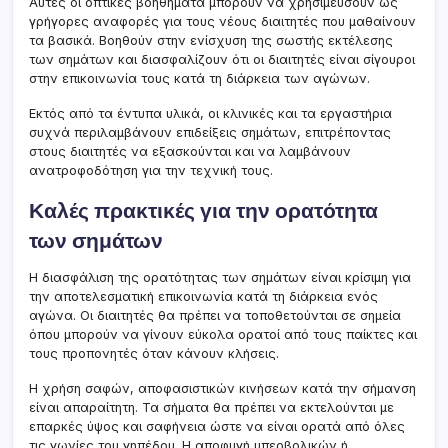
Αυτές οι οπτικές βοηθήματα μπορούν να χρησιμεύσουν ως
γρήγορες αναφορές για τους νέους διαιτητές που μαθαίνουν
τα βασικά. Βοηθούν στην ενίσχυση της σωστής εκτέλεσης
των σημάτων και διασφαλίζουν ότι οι διαιτητές είναι σίγουροι
στην επικοινωνία τους κατά τη διάρκεια των αγώνων.
Εκτός από τα έντυπα υλικά, οι κλινικές και τα εργαστήρια
συχνά περιλαμβάνουν επιδείξεις σημάτων, επιτρέποντας
στους διαιτητές να εξασκούνται και να λαμβάνουν
ανατροφοδότηση για την τεχνική τους.
Καλές πρακτικές για την ορατότητα
των σημάτων
Η διασφάλιση της ορατότητας των σημάτων είναι κρίσιμη για
την αποτελεσματική επικοινωνία κατά τη διάρκεια ενός
αγώνα. Οι διαιτητές θα πρέπει να τοποθετούνται σε σημεία
όπου μπορούν να γίνουν εύκολα ορατοί από τους παίκτες και
τους προπονητές όταν κάνουν κλήσεις.
Η χρήση σαφών, αποφασιστικών κινήσεων κατά την σήμανση
είναι απαραίτητη. Τα σήματα θα πρέπει να εκτελούνται με
επαρκές ύψος και σαφήνεια ώστε να είναι ορατά από όλες
τις γωνίες του γηπέδου. Η αποφυγή υπερβολικών ή