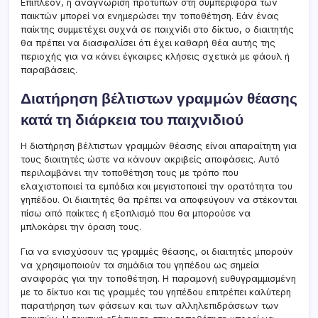
Επιπλέον, η αναγνώριση προτύπων στη συμπεριφορά των
παικτών μπορεί να ενημερώσει την τοποθέτηση. Εάν ένας
παίκτης συμμετέχει συχνά σε παιχνίδι στο δίκτυο, ο διαιτητής
θα πρέπει να διασφαλίσει ότι έχει καθαρή θέα αυτής της
περιοχής για να κάνει έγκαιρες κλήσεις σχετικά με φάουλ ή
παραβάσεις.
Διατήρηση βέλτιστων γραμμών θέασης
κατά τη διάρκεια του παιχνιδιού
Η διατήρηση βέλτιστων γραμμών θέασης είναι απαραίτητη για
τους διαιτητές ώστε να κάνουν ακριβείς αποφάσεις. Αυτό
περιλαμβάνει την τοποθέτηση τους με τρόπο που
ελαχιστοποιεί τα εμπόδια και μεγιστοποιεί την ορατότητα του
γηπέδου. Οι διαιτητές θα πρέπει να αποφεύγουν να στέκονται
πίσω από παίκτες ή εξοπλισμό που θα μπορούσε να
μπλοκάρει την όραση τους.
Για να ενισχύσουν τις γραμμές θέασης, οι διαιτητές μπορούν
να χρησιμοποιούν τα σημάδια του γηπέδου ως σημεία
αναφοράς για την τοποθέτηση. Η παραμονή ευθυγραμμισμένη
με το δίκτυο και τις γραμμές του γηπέδου επιτρέπει καλύτερη
παρατήρηση των φάσεων και των αλληλεπιδράσεων των